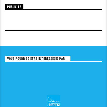
PUBLICITÉ
VOUS POURRIEZ ÊTRE INTÉRESSÉ(E) PAR ...