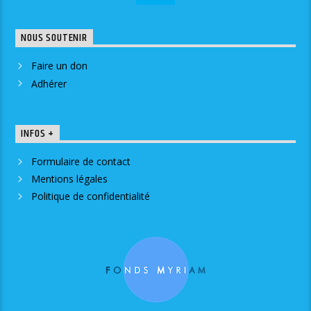
NOUS SOUTENIR
Faire un don
Adhérer
INFOS +
Formulaire de contact
Mentions légales
Politique de confidentialité