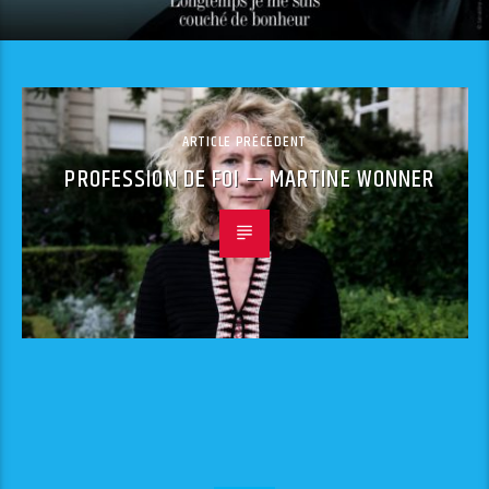
ARTICLE PRÉCÉDENT
PROFESSION DE FOI — MARTINE WONNER