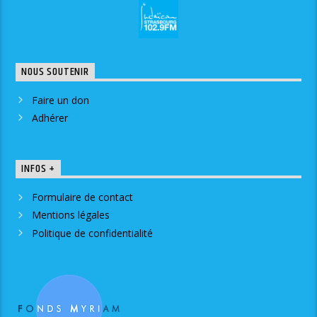
NOUS SOUTENIR
Faire un don
Adhérer
INFOS +
Formulaire de contact
Mentions légales
Politique de confidentialité