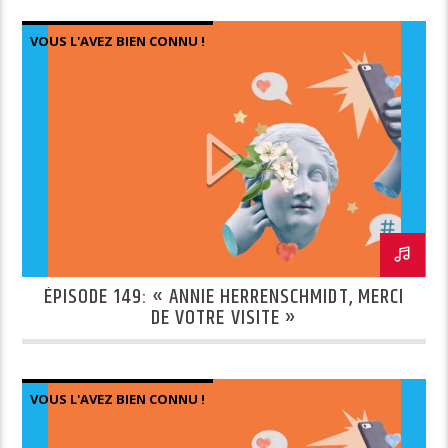
VOUS L'AVEZ BIEN CONNU !
ÉPISODE 149: « ANNIE HERRENSCHMIDT, MERCI
DE VOTRE VISITE »
VOUS L'AVEZ BIEN CONNU !