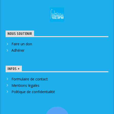
NOUS SOUTENIR
Faire un don
Adhérer
INFOS +
Formulaire de contact
Mentions légales
Politique de confidentialité