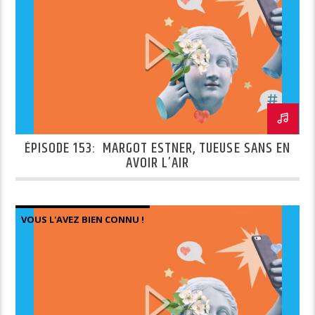
ÉPISODE 153: MARGOT ESTNER, TUEUSE SANS EN
AVOIR L’AIR
VOUS L'AVEZ BIEN CONNU !