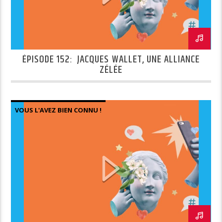
ÉPISODE 152: JACQUES WALLET, UNE ALLIANCE
ZÉLÉE
VOUS L'AVEZ BIEN CONNU !