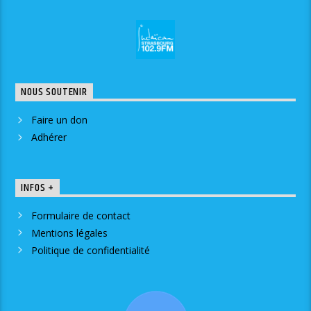
NOUS SOUTENIR
Faire un don
Adhérer
INFOS +
Formulaire de contact
Mentions légales
Politique de confidentialité