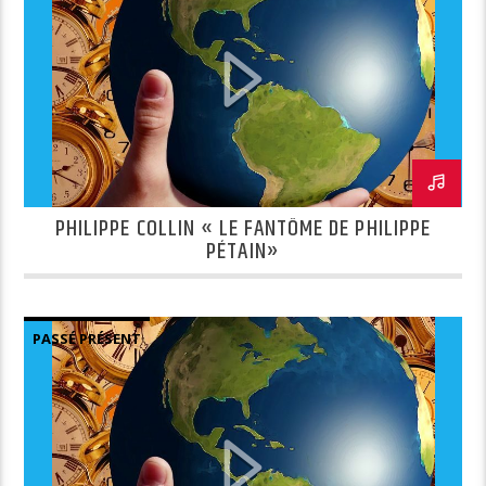
PHILIPPE COLLIN « LE FANTÔME DE PHILIPPE
PÉTAIN»
PASSÉ PRÉSENT