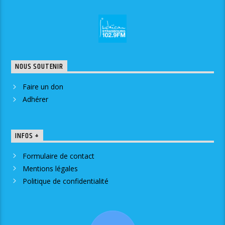
NOUS SOUTENIR
Faire un don
Adhérer
INFOS +
Formulaire de contact
Mentions légales
Politique de confidentialité