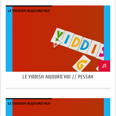
LE YIDDISH AUJOURD’HUI
LE YIDDISH AUJOURD’HUI // PESSAH
LE YIDDISH AUJOURD’HUI