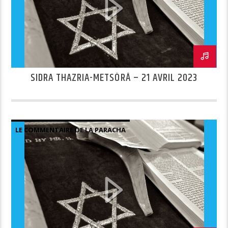
SIDRA THAZRIA-METSÔRÂ – 21 AVRIL 2023
LE COMMENTAIRE DE LA PARACHA