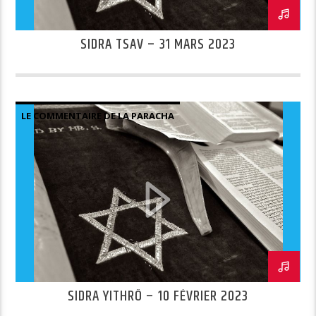
SIDRA TSAV – 31 MARS 2023
LE COMMENTAIRE DE LA PARACHA
SIDRA YITHRÔ – 10 FÉVRIER 2023