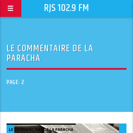
RJS 102.9 FM
LE COMMENTAIRE DE LA
PARACHA
PAGE: 2
LE COMMENTAIRE DE LA PARACHA