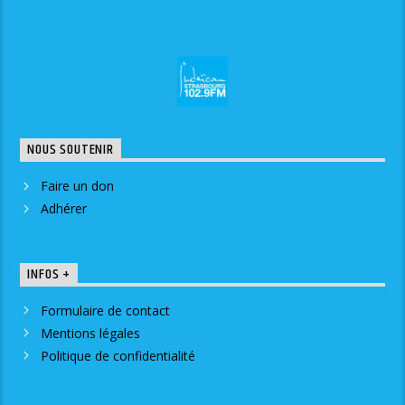
NOUS SOUTENIR
Faire un don
Adhérer
INFOS +
Formulaire de contact
Mentions légales
Politique de confidentialité