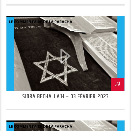
LE COMMENTAIRE DE LA PARACHA
SIDRA BECHALLA’H – 03 FÉVRIER 2023
LE COMMENTAIRE DE LA PARACHA