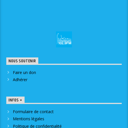
NOUS SOUTENIR
Faire un don
Adhérer
INFOS +
Formulaire de contact
Mentions légales
Politique de confidentialité