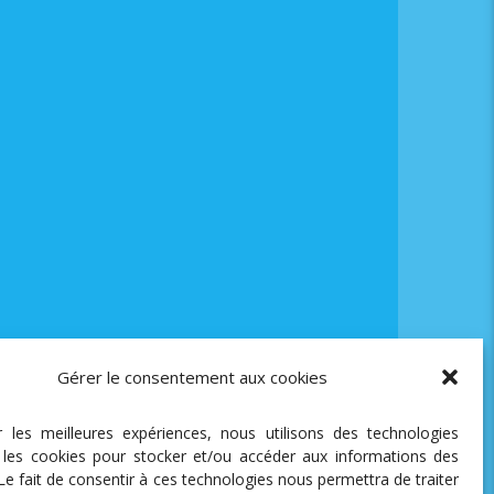
Gérer le consentement aux cookies
ir les meilleures expériences, nous utilisons des technologies
e les cookies pour stocker et/ou accéder aux informations des
 Le fait de consentir à ces technologies nous permettra de traiter