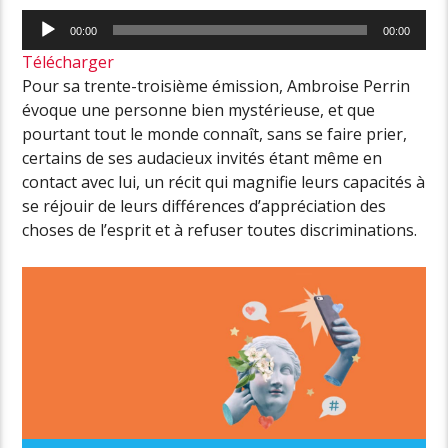
Lecteur
00:00
00:00
audio
Télécharger
Pour sa trente-troisième émission, Ambroise Perrin
évoque une personne bien mystérieuse, et que
pourtant tout le monde connaît, sans se faire prier,
certains de ses audacieux invités étant même en
contact avec lui, un récit qui magnifie leurs capacités à
se réjouir de leurs différences d’appréciation des
choses de l’esprit et à refuser toutes discriminations.