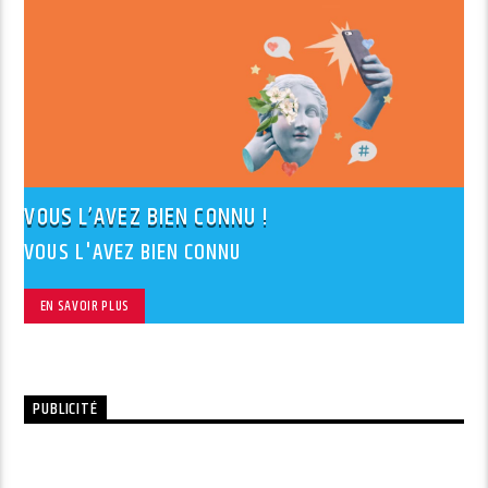
VOUS L’AVEZ BIEN CONNU !
VOUS L'AVEZ BIEN CONNU
EN SAVOIR PLUS
PUBLICITÉ