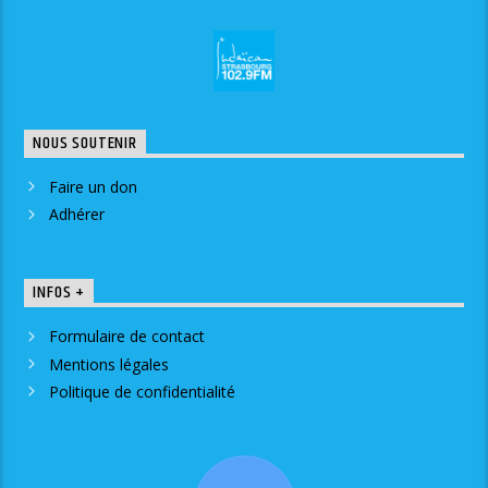
NOUS SOUTENIR
Faire un don
Adhérer
INFOS +
Formulaire de contact
Mentions légales
Politique de confidentialité