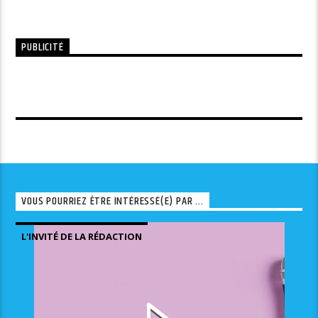
PUBLICITÉ
VOUS POURRIEZ ÊTRE INTÉRESSÉ(E) PAR ...
L'INVITÉ DE LA RÉDACTION