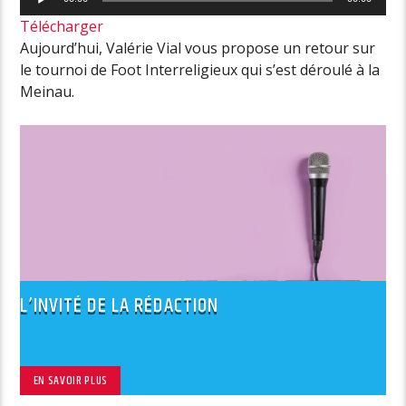
audio
Télécharger
Aujourd’hui, Valérie Vial vous propose un retour sur
le tournoi de Foot Interreligieux qui s’est déroulé à la
Meinau.
L’INVITÉ DE LA RÉDACTION
EN SAVOIR PLUS