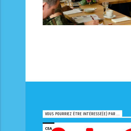
VOUS POURRIEZ ÊTRE INTÉRESSÉ(E) PAR ...
CEA