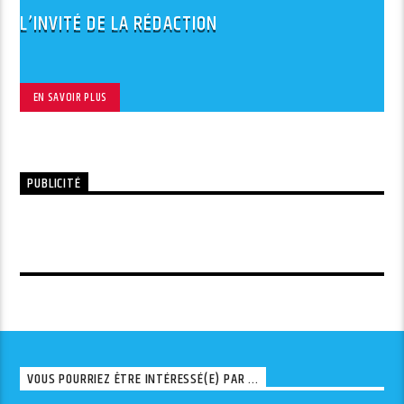
L’INVITÉ DE LA RÉDACTION
EN SAVOIR PLUS
PUBLICITÉ
VOUS POURRIEZ ÊTRE INTÉRESSÉ(E) PAR ...