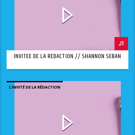
INVITEE DE LA REDACTION // SHANNON SEBAN
L'INVITÉ DE LA RÉDACTION