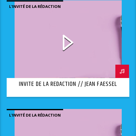
L'INVITÉ DE LA RÉDACTION
INVITE DE LA REDACTION // JEAN FAESSEL
L'INVITÉ DE LA RÉDACTION