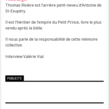
Thomas Rivière est l’arrière petit-neveu d’Antoine de
St-Exupéry.
Il est l’héritier de l’empire du Petit Prince, livre le plus
vendu après la bible.
Il nous parle de la responsabilité de cette mémoire
collective.
Interview Valérie Vial
PUBLICITÉ