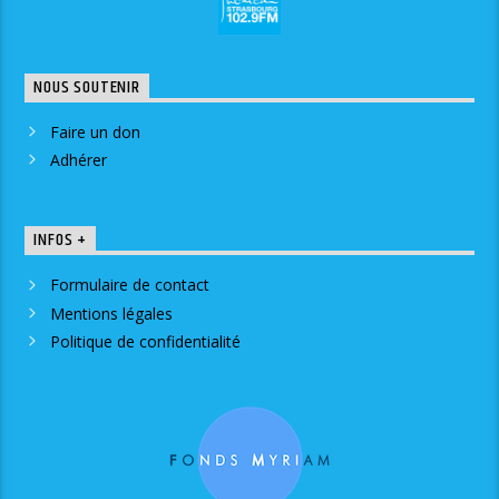
NOUS SOUTENIR
Faire un don
Adhérer
INFOS +
Formulaire de contact
Mentions légales
Politique de confidentialité