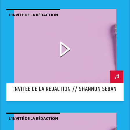
L'INVITÉ DE LA RÉDACTION
INVITEE DE LA REDACTION // SHANNON SEBAN
L'INVITÉ DE LA RÉDACTION