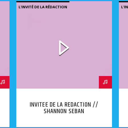
L'INVITÉ DE LA RÉDACTION
L'I
INVITEE DE LA REDACTION //
SHANNON SEBAN