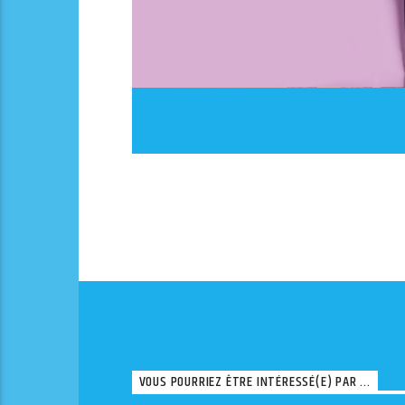
VOUS POURRIEZ ÊTRE INTÉRESSÉ(E) PAR ...