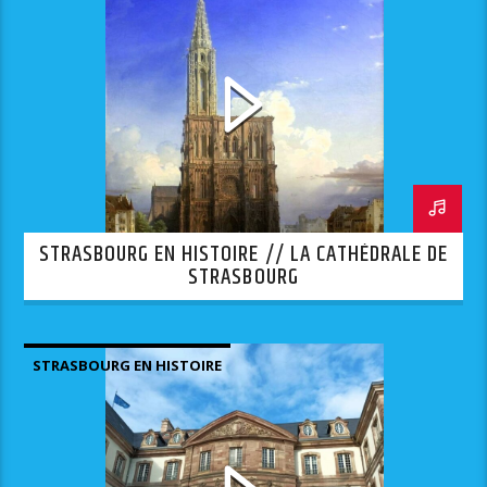
STRASBOURG EN HISTOIRE // LA CATHÉDRALE DE
STRASBOURG
STRASBOURG EN HISTOIRE