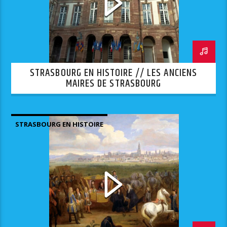
STRASBOURG EN HISTOIRE // LES ANCIENS
MAIRES DE STRASBOURG
STRASBOURG EN HISTOIRE