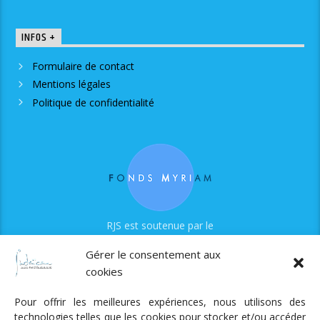
INFOS +
Formulaire de contact
Mentions légales
Politique de confidentialité
RJS est soutenue par le
Fonds Myriam
Gérer le consentement aux
cookies
Pour offrir les meilleures expériences, nous utilisons des
technologies telles que les cookies pour stocker et/ou accéder