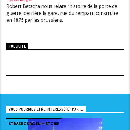
Robert Betscha nous relate l’histoire de la porte de
guerre, derrière la gare, rue du rempart, construite
en 1876 par les prussiens.
PUBLICITÉ
VOUS POURRIEZ ÊTRE INTÉRESSÉ(E) PAR ...
STRASBOURG EN HISTOIRE