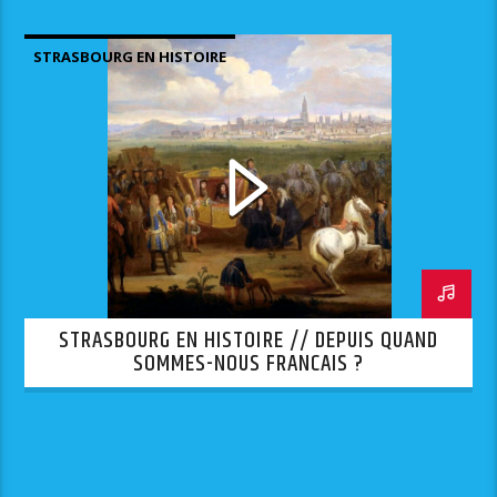
STRASBOURG EN HISTOIRE
STRASBOURG EN HISTOIRE // DEPUIS QUAND
SOMMES-NOUS FRANCAIS ?