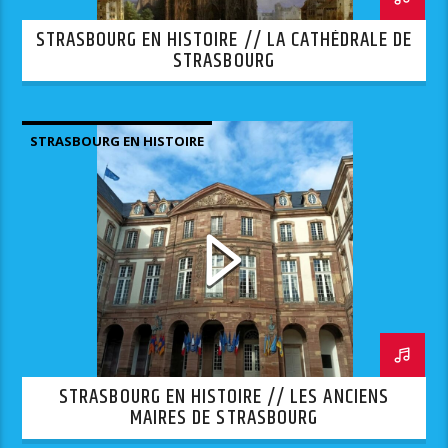
STRASBOURG EN HISTOIRE // LA CATHÉDRALE DE
STRASBOURG
STRASBOURG EN HISTOIRE
STRASBOURG EN HISTOIRE // LES ANCIENS
MAIRES DE STRASBOURG