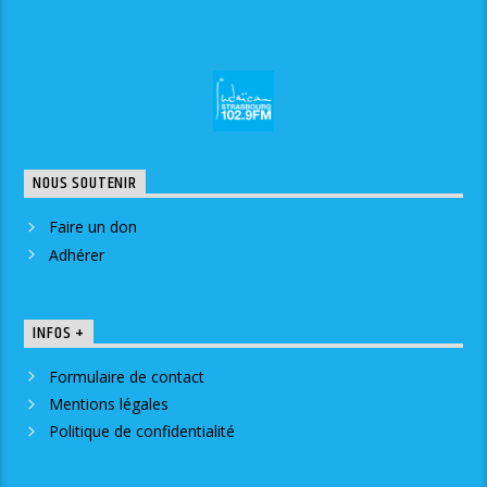
NOUS SOUTENIR
Faire un don
Adhérer
INFOS +
Formulaire de contact
Mentions légales
Politique de confidentialité