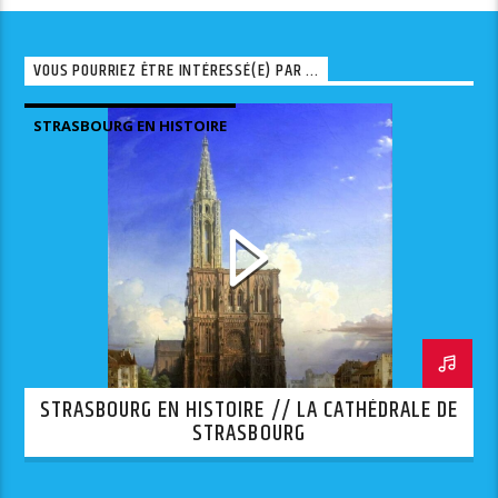
VOUS POURRIEZ ÊTRE INTÉRESSÉ(E) PAR ...
STRASBOURG EN HISTOIRE
STRASBOURG EN HISTOIRE // LA CATHÉDRALE DE
STRASBOURG