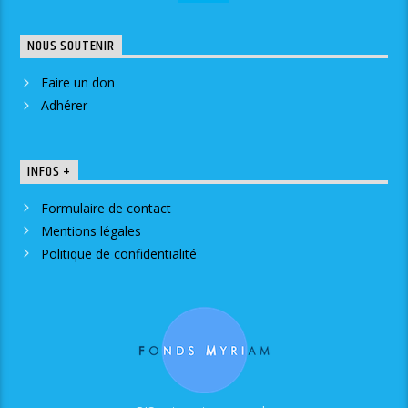
NOUS SOUTENIR
Faire un don
Adhérer
INFOS +
Formulaire de contact
Mentions légales
Politique de confidentialité