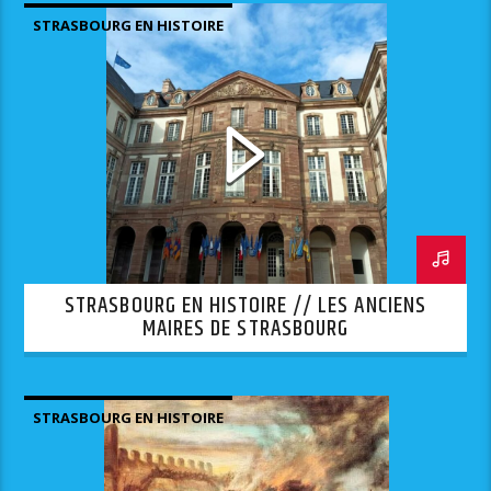
STRASBOURG EN HISTOIRE
STRASBOURG EN HISTOIRE // LES ANCIENS
MAIRES DE STRASBOURG
STRASBOURG EN HISTOIRE