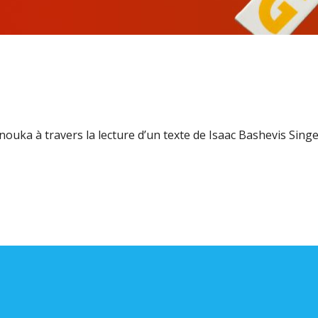
nouka à travers la lecture d’un texte de Isaac Bashevis Singe