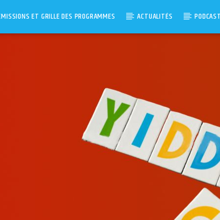
ÉMISSIONS ET GRILLE DES PROGRAMMES
ACTUALITÉS
PODCAS