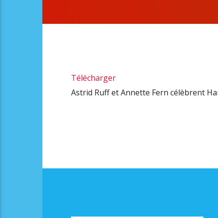
Télécharger
Astrid Ruff et Annette Fern célèbrent Ha