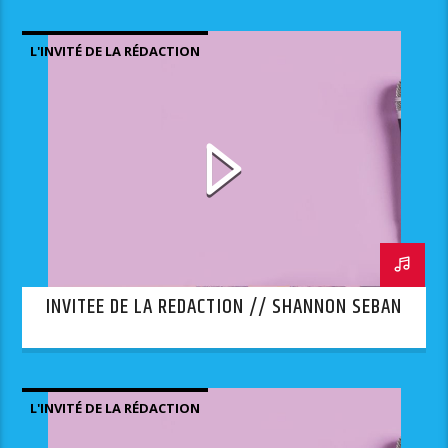
L'INVITÉ DE LA RÉDACTION
INVITEE DE LA REDACTION // SHANNON SEBAN
L'INVITÉ DE LA RÉDACTION