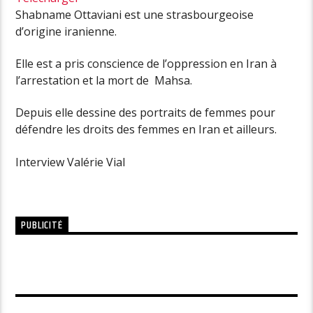
Shabname Ottaviani est une strasbourgeoise
d’origine iranienne.
Elle est a pris conscience de l’oppression en Iran à
l’arrestation et la mort de Mahsa.
Depuis elle dessine des portraits de femmes pour
défendre les droits des femmes en Iran et ailleurs.
Interview Valérie Vial
PUBLICITÉ