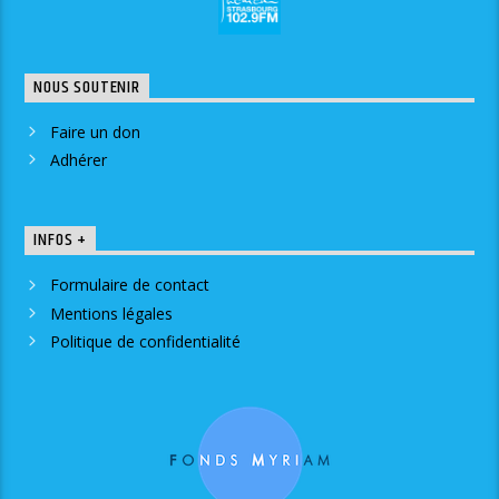
NOUS SOUTENIR
Faire un don
Adhérer
INFOS +
Formulaire de contact
Mentions légales
Politique de confidentialité