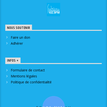
NOUS SOUTENIR
Faire un don
Adhérer
INFOS +
Formulaire de contact
Mentions légales
Politique de confidentialité