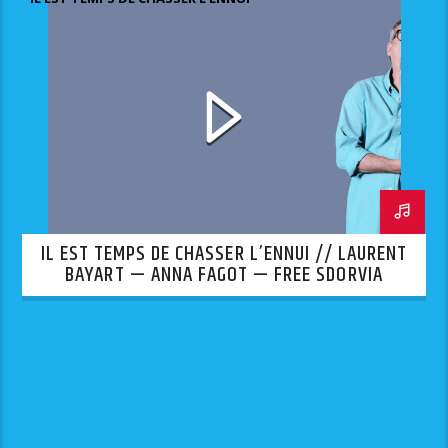
IL EST TEMPS DE CHASSER L’ENNUI // LAURENT
BAYART — ANNA FAGOT — FREE SDORVIA