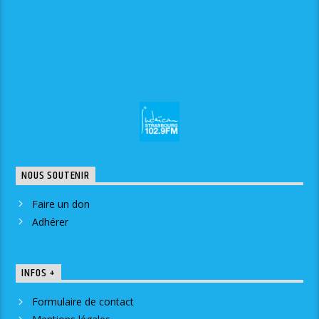
NOUS SOUTENIR
Faire un don
Adhérer
INFOS +
Formulaire de contact