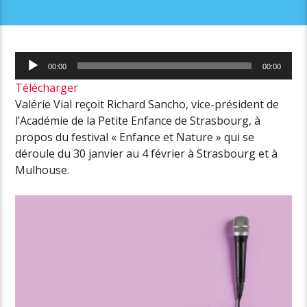
Lecteur
00:00
00:00
audio
Télécharger
Valérie Vial reçoit Richard Sancho, vice-président de
l’Académie de la Petite Enfance de Strasbourg, à
propos du festival « Enfance et Nature » qui se
déroule du 30 janvier au 4 février à Strasbourg et à
Mulhouse.