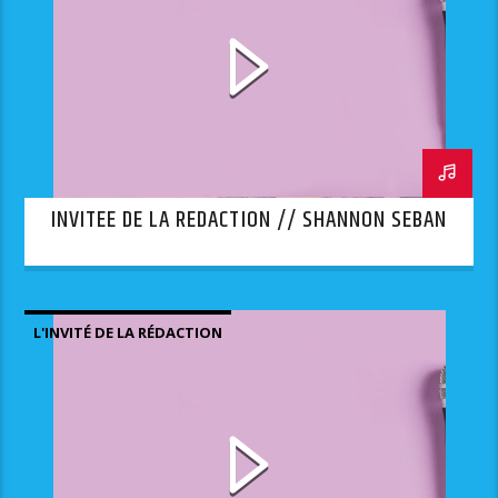
INVITEE DE LA REDACTION // SHANNON SEBAN
L'INVITÉ DE LA RÉDACTION