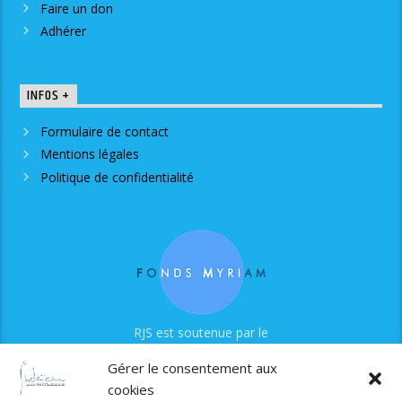
Faire un don
Adhérer
INFOS +
Formulaire de contact
Mentions légales
Politique de confidentialité
RJS est soutenue par le
Fonds Myriam
Gérer le consentement aux
cookies