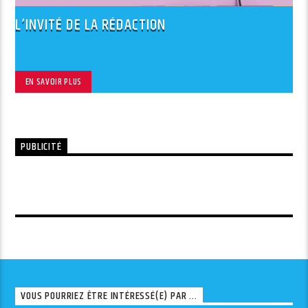
L’INVITÉ DE LA RÉDACTION
EN SAVOIR PLUS
PUBLICITÉ
VOUS POURRIEZ ÊTRE INTÉRESSÉ(E) PAR ...