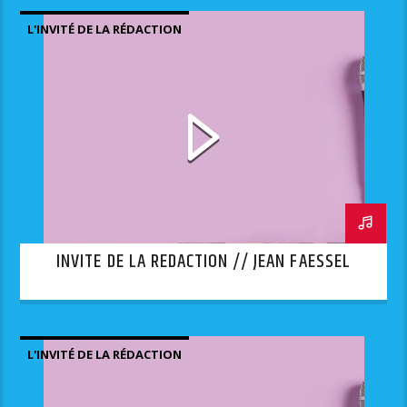
L'INVITÉ DE LA RÉDACTION
INVITE DE LA REDACTION // JEAN FAESSEL
L'INVITÉ DE LA RÉDACTION