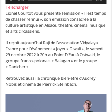
audio
Télécharger
Lionel Courtot vous présente l’émission « Il est temps
de chasser l’ennui », son émission consacrée à la
culture artistique en Alsace, théâtre, cinéma, musique
et arts circassiens.
Il reçoit aujourd’hui Raji de l’association Vidyalaya
France pour l’événement « Joyeux Diwali », le samedi
29 octobre 2022 à 20h au Point D’Eau à Ostwald, le
groupe franco-polonais « Balagan » et le groupe
« Danicher ».
Retrouvez aussi la chronique bien-être d’Audrey
Nobis et cinéma de Pierrick Steinbach.