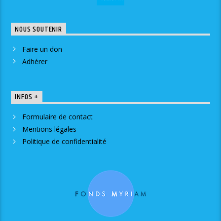
NOUS SOUTENIR
Faire un don
Adhérer
INFOS +
Formulaire de contact
Mentions légales
Politique de confidentialité