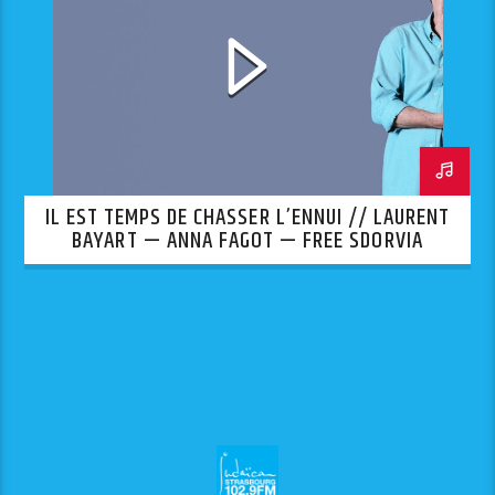
IL EST TEMPS DE CHASSER L’ENNUI // LAURENT
BAYART — ANNA FAGOT — FREE SDORVIA