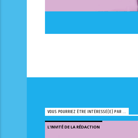
VOUS POURRIEZ ÊTRE INTÉRESSÉ(E) PAR ...
L'INVITÉ DE LA RÉDACTION