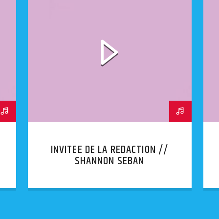
INVITEE DE LA REDACTION //
SHANNON SEBAN