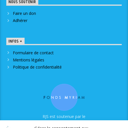
NOUS SOUTENIR
Faire un don
Adhérer
INFOS +
Formulaire de contact
Mentions légales
Politique de confidentialité
RJS est soutenue par le
Fonds Myriam