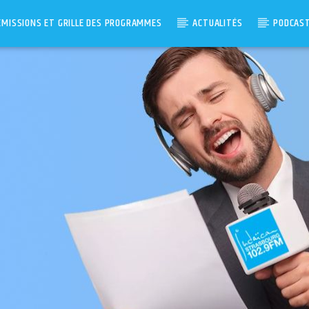
ÉMISSIONS ET GRILLE DES PROGRAMMES
ACTUALITÉS
PODCAS