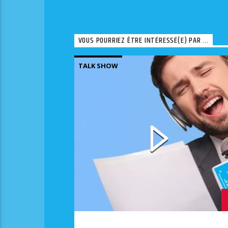
VOUS POURRIEZ ÊTRE INTÉRESSÉ(E) PAR ...
TALK SHOW