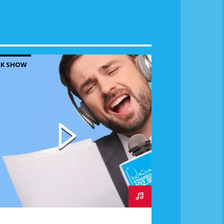
LK SHOW