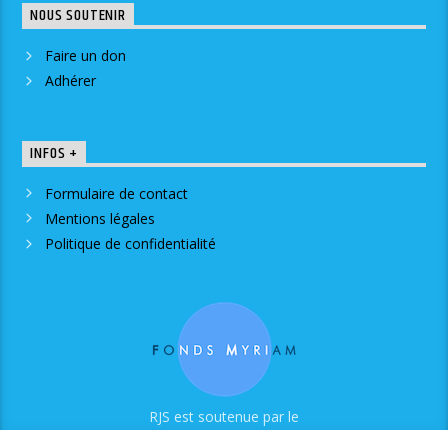
NOUS SOUTENIR
Faire un don
Adhérer
INFOS +
Formulaire de contact
Mentions légales
Politique de confidentialité
RJS est soutenue par le
Fonds Myriam