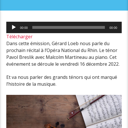
Lecteur
00:00
00:00
audio
Télécharger
Dans cette émission, Gérard Loeb nous parle du
prochain récital à l’Opéra National du Rhin. Le ténor
Pavol Breslik avec Malcolm Martineau au piano. Cet
événement se déroule le vendredi 16 décembre 2022.
Et va nous parler des grands ténors qui ont marqué
l’histoire de la musique.