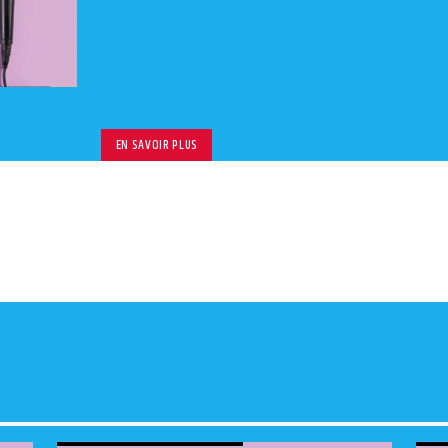
EN SAVOIR PLUS