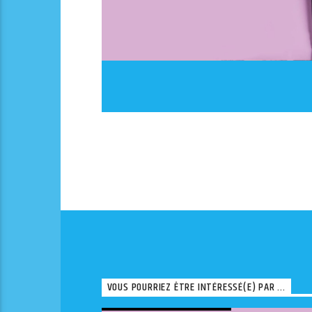
VOUS POURRIEZ ÊTRE INTÉRESSÉ(E) PAR ...