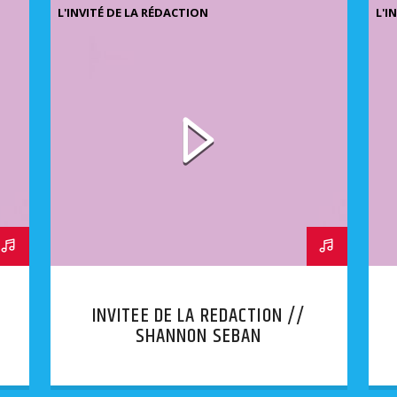
L'INVITÉ DE LA RÉDACTION
L'I
INVITEE DE LA REDACTION //
SHANNON SEBAN