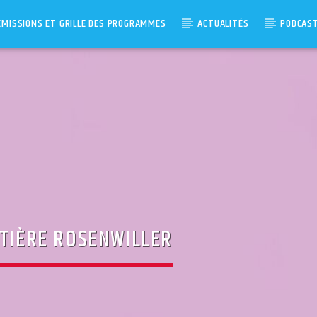
ÉMISSIONS ET GRILLE DES PROGRAMMES
ACTUALITÉS
PODCAS
ETIÈRE ROSENWILLER