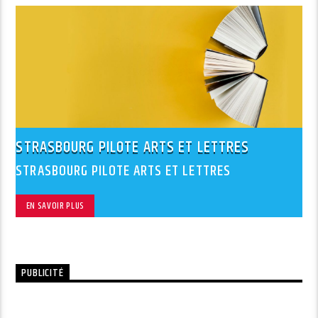
STRASBOURG PILOTE ARTS ET LETTRES
STRASBOURG PILOTE ARTS ET LETTRES
EN SAVOIR PLUS
PUBLICITÉ