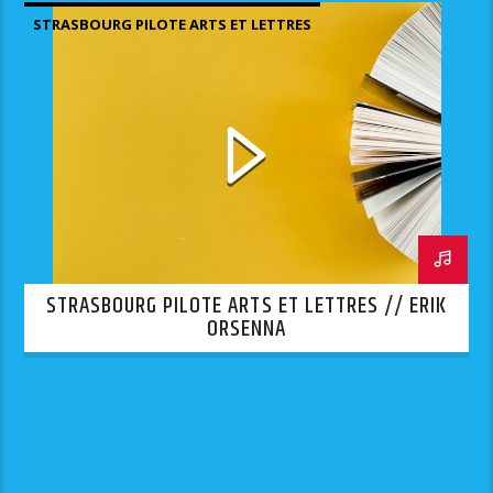
STRASBOURG PILOTE ARTS ET LETTRES
STRASBOURG PILOTE ARTS ET LETTRES // ERIK
ORSENNA