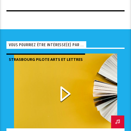
VOUS POURRIEZ ÊTRE INTÉRESSÉ(E) PAR ...
STRASBOURG PILOTE ARTS ET LETTRES