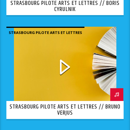
STRASBOURG PILOTE ARTS ET LETTRES // BORIS
CYRULNIK
STRASBOURG PILOTE ARTS ET LETTRES
STRASBOURG PILOTE ARTS ET LETTRES // BRUNO
VERJUS