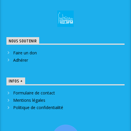
NOUS SOUTENIR
Faire un don
Adhérer
INFOS +
Formulaire de contact
Mentions légales
Politique de confidentialité