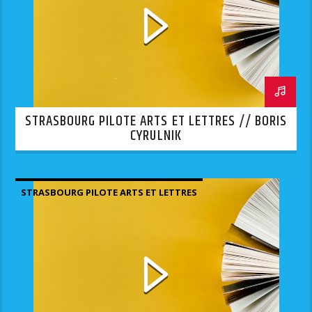
STRASBOURG PILOTE ARTS ET LETTRES // BORIS
CYRULNIK
STRASBOURG PILOTE ARTS ET LETTRES