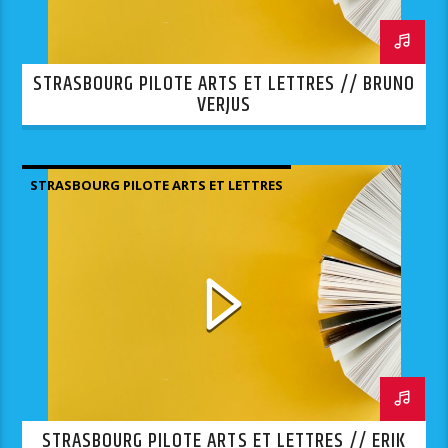
STRASBOURG PILOTE ARTS ET LETTRES // BRUNO
VERJUS
STRASBOURG PILOTE ARTS ET LETTRES
STRASBOURG PILOTE ARTS ET LETTRES // ERIK