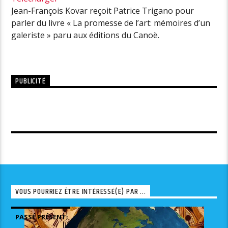
Jean-François Kovar reçoit Patrice Trigano pour
parler du livre « La promesse de l’art: mémoires d’un
galeriste » paru aux éditions du Canoë.
PUBLICITÉ
VOUS POURRIEZ ÊTRE INTÉRESSÉ(E) PAR ...
PASSÉ PRÉSENT