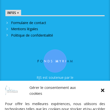
INFOS +
Formulaire de contact
Mentions légales
Politique de confidentialité
RJS est soutenue par le
Fonds Myriam
Gérer le consentement aux
cookies
Pour offrir les meilleures expériences, nous utilisons des
technologies telles que les cookies pour stocker et/ou accéder