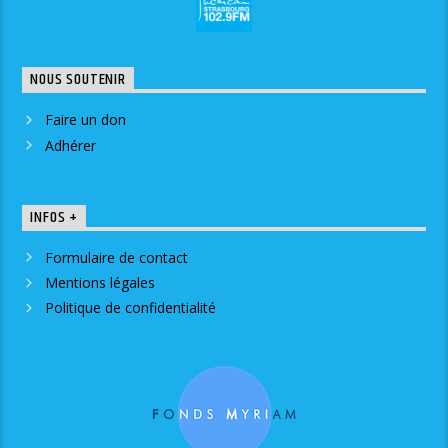
NOUS SOUTENIR
Faire un don
Adhérer
INFOS +
Formulaire de contact
Mentions légales
Politique de confidentialité