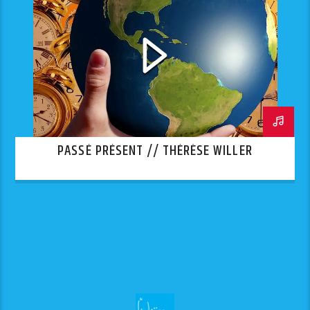
PASSÉ PRÉSENT // THÉRÈSE WILLER