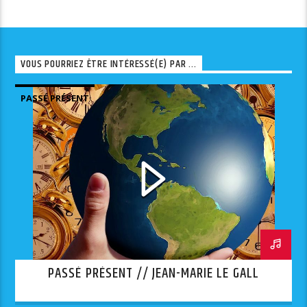
VOUS POURRIEZ ÊTRE INTÉRESSÉ(E) PAR ...
PASSÉ PRÉSENT
PASSÉ PRÉSENT // JEAN-MARIE LE GALL