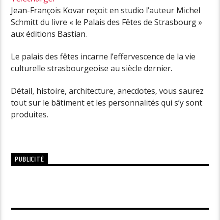
Jean-François Kovar reçoit en studio l’auteur Michel
Schmitt du livre « le Palais des Fêtes de Strasbourg »
aux éditions Bastian.
Le palais des fêtes incarne l’effervescence de la vie
culturelle strasbourgeoise au siècle dernier.
Détail, histoire, architecture, anecdotes, vous saurez
tout sur le bâtiment et les personnalités qui s’y sont
produites.
PUBLICITÉ