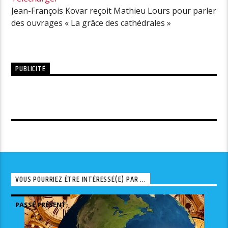
Jean-François Kovar reçoit Mathieu Lours pour parler
des ouvrages « La grâce des cathédrales »
PUBLICITÉ
VOUS POURRIEZ ÊTRE INTÉRESSÉ(E) PAR ...
PASSÉ PRÉSENT