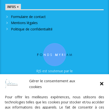
INFOS +
Formulaire de contact
Mentions légales
Politique de confidentialité
RJS est soutenue par le
Fonds Myriam
Gérer le consentement aux
cookies
Pour offrir les meilleures expériences, nous utilisons des
technologies telles que les cookies pour stocker et/ou accéder
aux informations des appareils. Le fait de consentir à ces