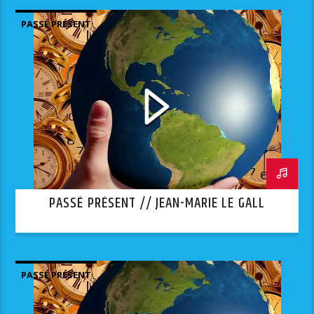
PASSÉ PRÉSENT
PASSÉ PRÉSENT // JEAN-MARIE LE GALL
PASSÉ PRÉSENT