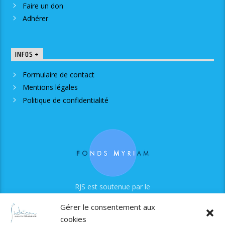
Faire un don
Adhérer
INFOS +
Formulaire de contact
Mentions légales
Politique de confidentialité
RJS est soutenue par le
Fonds Myriam
Gérer le consentement aux
cookies