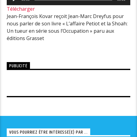
audio
Télécharger
Jean-François Kovar reçoit Jean-Marc Dreyfus pour
nous parler de son livre « L’affaire Petiot et la Shoah:
Un tueur en série sous l’Occupation » paru aux
éditions Grasset
PUBLICITÉ
VOUS POURRIEZ ÊTRE INTÉRESSÉ(E) PAR ...