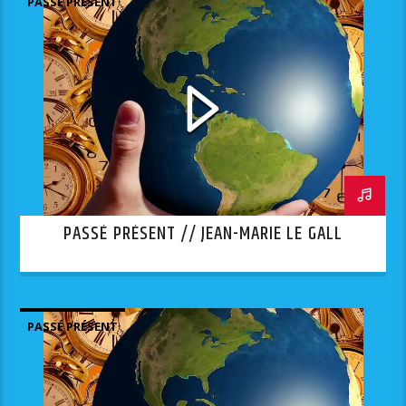
PASSÉ PRÉSENT
PASSÉ PRÉSENT // JEAN-MARIE LE GALL
PASSÉ PRÉSENT