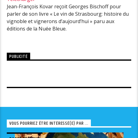
Jean-François Kovar reçoit Georges Bischoff pour
parler de son livre « Le vin de Strasbourg: histoire du
vignoble et vignerons d’aujourd’hui » paru aux
éditions de la Nuée Bleue.
PUBLICITÉ
VOUS POURRIEZ ÊTRE INTÉRESSÉ(E) PAR ...