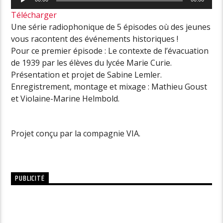
audio
Télécharger
Une série radiophonique de 5 épisodes où des jeunes
vous racontent des événements historiques !
Pour ce premier épisode : Le contexte de l’évacuation
de 1939 par les élèves du lycée Marie Curie.
Présentation et projet de Sabine Lemler.
Enregistrement, montage et mixage : Mathieu Goust
et Violaine-Marine Helmbold.
Projet conçu par la compagnie VIA.
PUBLICITÉ