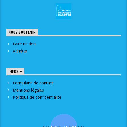
NOUS SOUTENIR
Faire un don
Adhérer
INFOS +
Formulaire de contact
Mentions légales
Politique de confidentialité