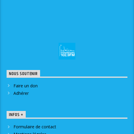
NOUS SOUTENIR
Faire un don
Adhérer
INFOS +
Formulaire de contact