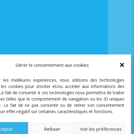
Gérer le consentement aux cookies
ir les meilleures expériences, nous utilisons des technologies
e les cookies pour stocker et/ou accéder aux informations des
 Le fait de consentir à ces technologies nous permettra de traiter
es telles que le comportement de navigation ou les ID uniques
te. Le fait de ne pas consentir ou de retirer son consentement
 un effet négatif sur certaines caractéristiques et fonctions.
cepter
Refuser
Voir les préférences