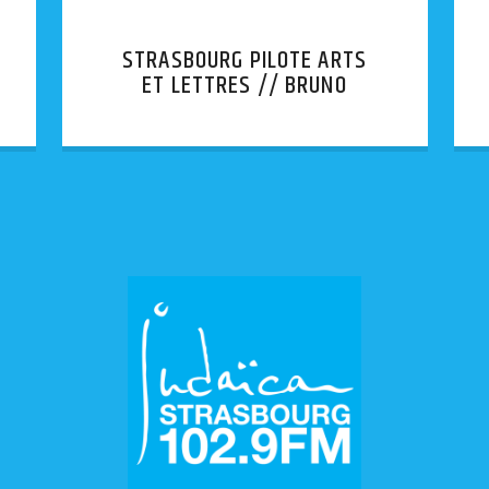
STRASBOURG PILOTE ARTS
ET LETTRES // BRUNO
VERJUS