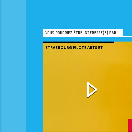
VOUS POURRIEZ ÊTRE INTÉRESSÉ(E) PAR ...
STRASBOURG PILOTE ARTS ET
LETTRES