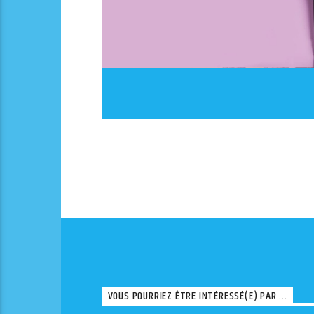
VOUS POURRIEZ ÊTRE INTÉRESSÉ(E) PAR ...