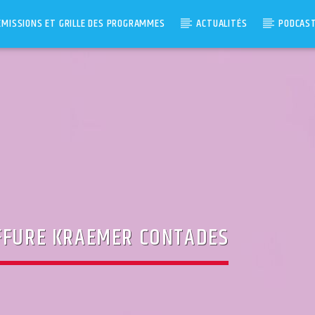
ÉMISSIONS ET GRILLE DES PROGRAMMES
ACTUALITÉS
PODCAS
IFFURE KRAEMER CONTADES