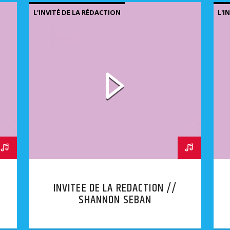
L'INVITÉ DE LA RÉDACTION
L'I
INVITEE DE LA REDACTION //
SHANNON SEBAN