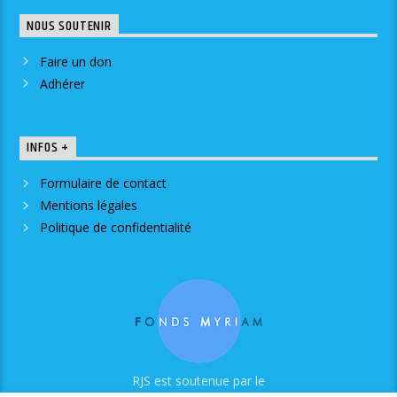
NOUS SOUTENIR
Faire un don
Adhérer
INFOS +
Formulaire de contact
Mentions légales
Politique de confidentialité
RJS est soutenue par le