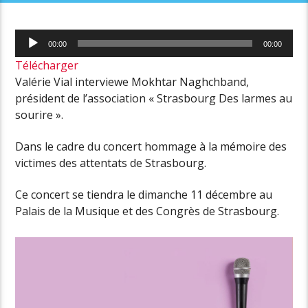
Lecteur
00:00
00:00
audio
Télécharger
Valérie Vial interviewe Mokhtar Naghchband,
président de l’association « Strasbourg Des larmes au
sourire ».
Dans le cadre du concert hommage à la mémoire des
victimes des attentats de Strasbourg.
Ce concert se tiendra le dimanche 11 décembre au
Palais de la Musique et des Congrès de Strasbourg.