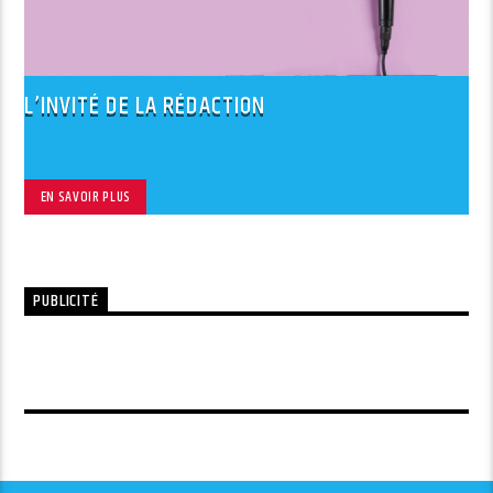
L’INVITÉ DE LA RÉDACTION
EN SAVOIR PLUS
PUBLICITÉ