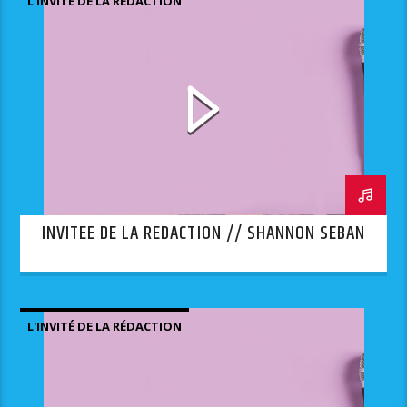
L'INVITÉ DE LA RÉDACTION
INVITEE DE LA REDACTION // SHANNON SEBAN
L'INVITÉ DE LA RÉDACTION