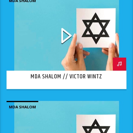
MDA SHALOM
MDA SHALOM // VICTOR WINTZ
MDA SHALOM