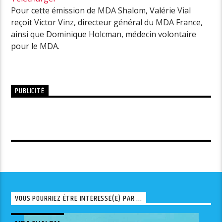
Pour cette émission de MDA Shalom, Valérie Vial
reçoit Victor Vinz, directeur général du MDA France,
ainsi que Dominique Holcman, médecin volontaire
pour le MDA.
PUBLICITÉ
VOUS POURRIEZ ÊTRE INTÉRESSÉ(E) PAR ...