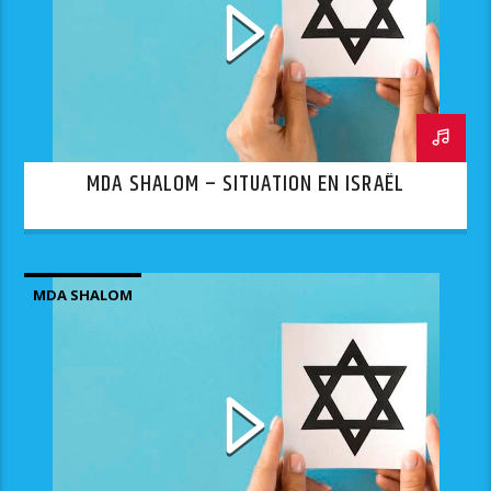
MDA SHALOM – SITUATION EN ISRAËL
MDA SHALOM