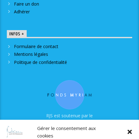
Faire un don
Adhérer
INFOS +
Formulaire de contact
Mentions légales
Politique de confidentialité
RJS est soutenue par le
Fonds Myriam
Gérer le consentement aux
cookies