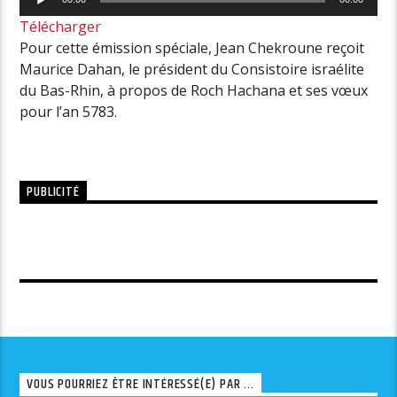
audio
Télécharger
Pour cette émission spéciale, Jean Chekroune reçoit
Maurice Dahan, le président du Consistoire israélite
du Bas-Rhin, à propos de Roch Hachana et ses vœux
pour l’an 5783.
PUBLICITÉ
VOUS POURRIEZ ÊTRE INTÉRESSÉ(E) PAR ...