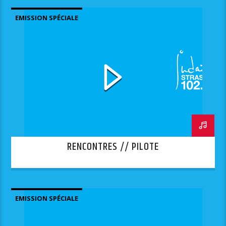
EMISSION SPÉCIALE
RENCONTRES // PILOTE
EMISSION SPÉCIALE