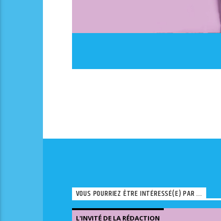
VOUS POURRIEZ ÊTRE INTÉRESSÉ(E) PAR ...
L'INVITÉ DE LA RÉDACTION