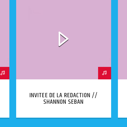
INVITEE DE LA REDACTION //
SHANNON SEBAN