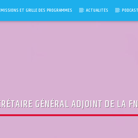
ÉMISSIONS ET GRILLE DES PROGRAMMES
ACTUALITÉS
PODCAS
CRÉTAIRE GÉNÉRAL ADJOINT DE LA F