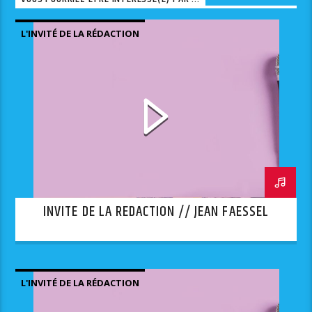
L'INVITÉ DE LA RÉDACTION
INVITE DE LA REDACTION // JEAN FAESSEL
L'INVITÉ DE LA RÉDACTION