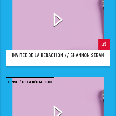
INVITEE DE LA REDACTION // SHANNON SEBAN
L'INVITÉ DE LA RÉDACTION