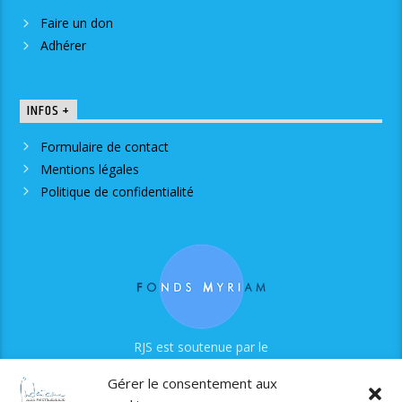
Faire un don
Adhérer
INFOS +
Formulaire de contact
Mentions légales
Politique de confidentialité
RJS est soutenue par le
Fonds Myriam
Gérer le consentement aux