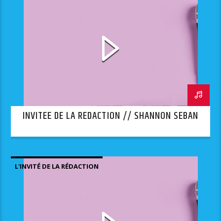
INVITEE DE LA REDACTION // SHANNON SEBAN
L'INVITÉ DE LA RÉDACTION