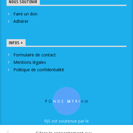
NOUS SOUTENIR
Faire un don
Adhérer
INFOS +
Formulaire de contact
Mentions légales
Politique de confidentialité
RJS est soutenue par le
Fonds Myriam