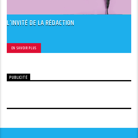
L’INVITÉ DE LA RÉDACTION
EN SAVOIR PLUS
PUBLICITÉ