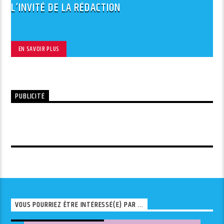
L’INVITÉ DE LA RÉDACTION
EN SAVOIR PLUS
PUBLICITÉ
VOUS POURRIEZ ÊTRE INTÉRESSÉ(E) PAR ...