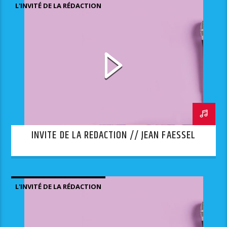
L'INVITÉ DE LA RÉDACTION
INVITE DE LA REDACTION // JEAN FAESSEL
L'INVITÉ DE LA RÉDACTION