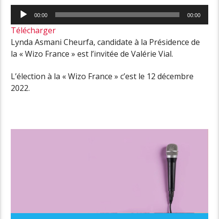
Lecteur
00:00
00:00
audio
Télécharger
Lynda Asmani Cheurfa, candidate à la Présidence de
la « Wizo France » est l’invitée de Valérie Vial.
L’élection à la « Wizo France » c’est le 12 décembre
2022.