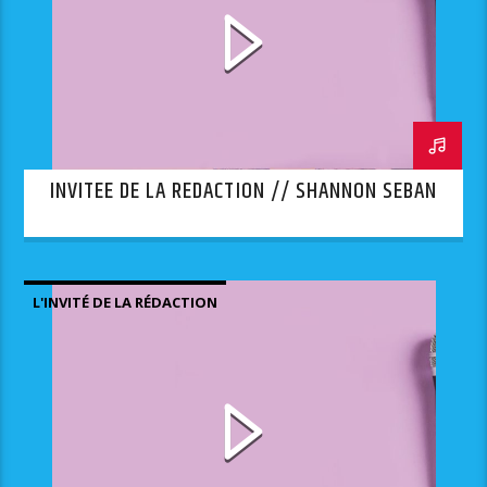
INVITEE DE LA REDACTION // SHANNON SEBAN
L'INVITÉ DE LA RÉDACTION