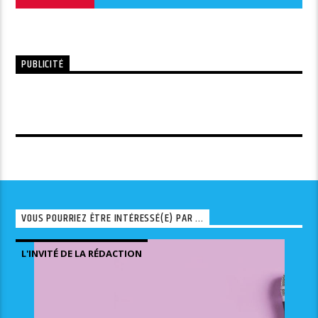
PUBLICITÉ
VOUS POURRIEZ ÊTRE INTÉRESSÉ(E) PAR ...
L'INVITÉ DE LA RÉDACTION