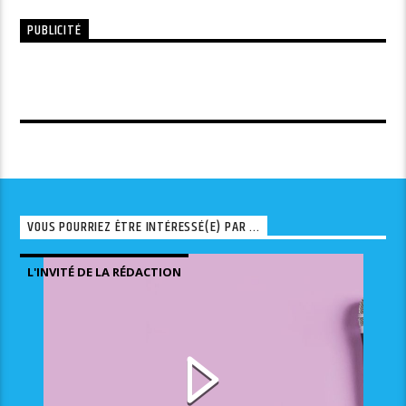
PUBLICITÉ
VOUS POURRIEZ ÊTRE INTÉRESSÉ(E) PAR ...
L'INVITÉ DE LA RÉDACTION