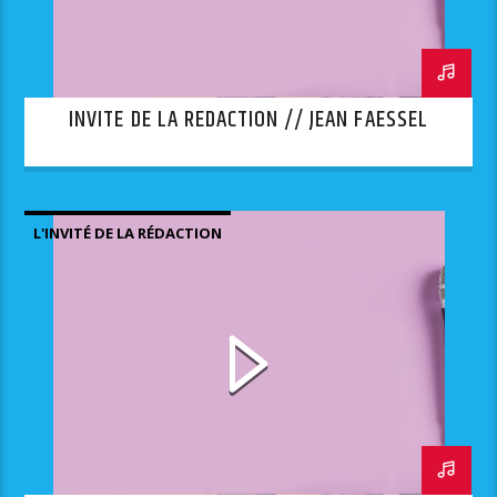
INVITE DE LA REDACTION // JEAN FAESSEL
L'INVITÉ DE LA RÉDACTION