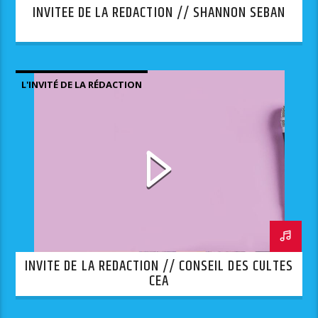
INVITEE DE LA REDACTION // SHANNON SEBAN
L'INVITÉ DE LA RÉDACTION
INVITE DE LA REDACTION // CONSEIL DES CULTES
CEA