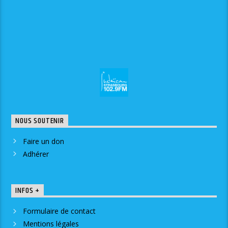
NOUS SOUTENIR
Faire un don
Adhérer
INFOS +
Formulaire de contact
Mentions légales