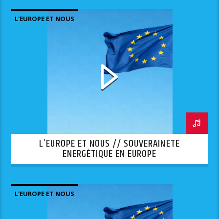
L'EUROPE ET NOUS
L’EUROPE ET NOUS // SOUVERAINETÉ
ENERGÉTIQUE EN EUROPE
L'EUROPE ET NOUS