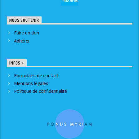
NOUS SOUTENIR
Faire un don
Adhérer
INFOS +
Formulaire de contact
Mentions légales
Politique de confidentialité